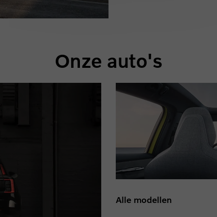
Onze auto's
Alle modellen