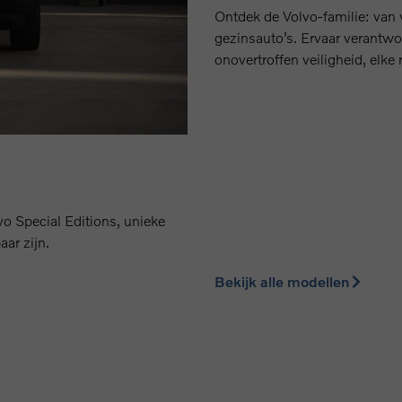
Ontdek de Volvo-familie: van 
gezinsauto’s. Ervaar verantwo
onovertroffen veiligheid, elke 
lvo Special Editions, unieke
aar zijn.
Bekijk alle modellen