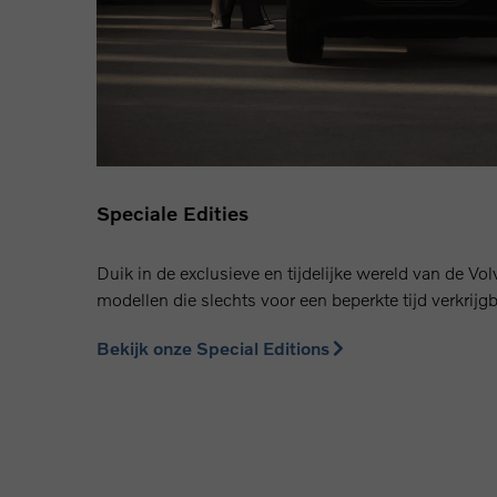
Speciale Edities
Duik in de exclusieve en tijdelijke wereld van de Vo
modellen die slechts voor een beperkte tijd verkrijgb
Bekijk onze Special Editions