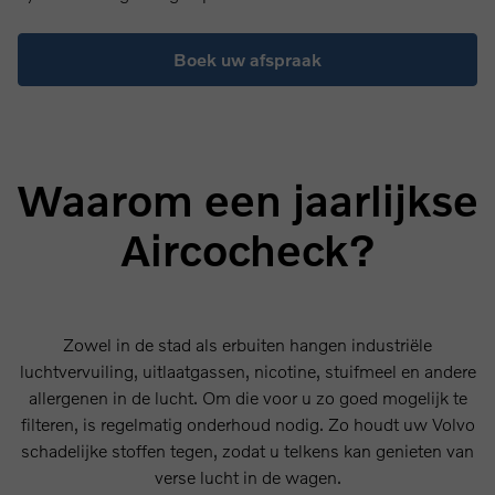
Boek uw afspraak
Waarom een jaarlijkse
Aircocheck?
Zowel in de stad als erbuiten hangen industriële
luchtvervuiling, uitlaatgassen, nicotine, stuifmeel en andere
allergenen in de lucht. Om die voor u zo goed mogelijk te
filteren, is regelmatig onderhoud nodig. Zo houdt uw Volvo
schadelijke stoffen tegen, zodat u telkens kan genieten van
verse lucht in de wagen.