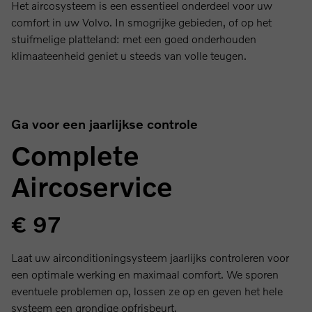
Het aircosysteem is een essentieel onderdeel voor uw
comfort in uw Volvo. In smogrijke gebieden, of op het
stuifmelige platteland: met een goed onderhouden
klimaateenheid geniet u steeds van volle teugen.
Ga voor een jaarlijkse controle
Complete
Aircoservice
€ 97
Laat uw airconditioningsysteem jaarlijks controleren voor
een optimale werking en maximaal comfort. We sporen
eventuele problemen op, lossen ze op en geven het hele
systeem een grondige opfrisbeurt.