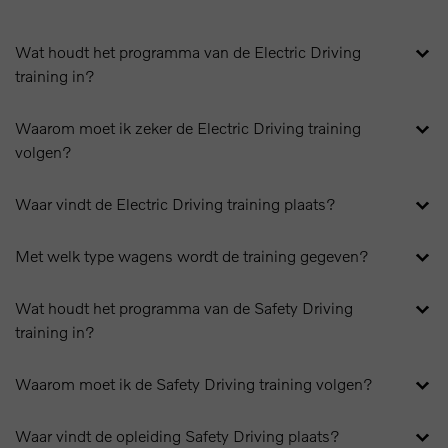
Wat houdt het programma van de Electric Driving
training in?
Waarom moet ik zeker de Electric Driving training
volgen?
Waar vindt de Electric Driving training plaats?
Met welk type wagens wordt de training gegeven?
Wat houdt het programma van de Safety Driving
training in?
Waarom moet ik de Safety Driving training volgen?
Waar vindt de opleiding Safety Driving plaats?