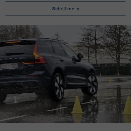
Schrijf me in