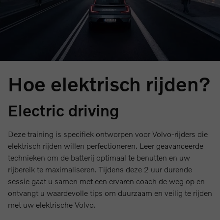
Hoe elektrisch rijden?
Electric driving
Deze training is specifiek ontworpen voor Volvo-rijders die
elektrisch rijden willen perfectioneren. Leer geavanceerde
technieken om de batterij optimaal te benutten en uw
rijbereik te maximaliseren. Tijdens deze 2 uur durende
sessie gaat u samen met een ervaren coach de weg op en
ontvangt u waardevolle tips om duurzaam en veilig te rijden
met uw elektrische Volvo.