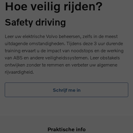
Hoe veilig rijden?
Safety driving
Leer uw elektrische Volvo beheersen, zelfs in de meest
uitdagende omstandigheden. Tijdens deze 3 uur durende
training ervaart u de impact van noodstops en de werking
van ABS en andere veiligheidssystemen. Leer obstakels
ontwijken zonder te remmen en verbeter uw algemene
rijvaardigheid.
Schrijf me in
Praktische info