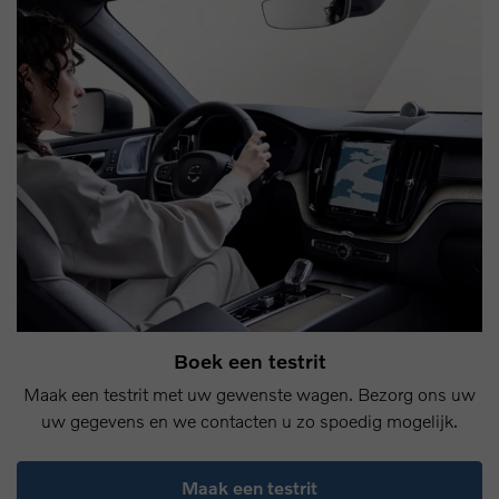
Boek een testrit
Maak een testrit met uw gewenste wagen. Bezorg ons uw
uw gegevens en we contacten u zo spoedig mogelijk.
Maak een testrit