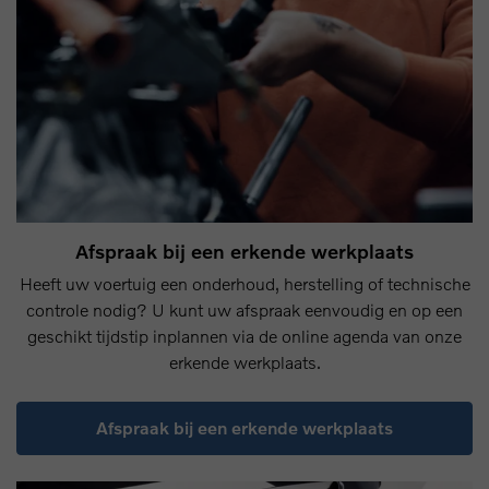
Afspraak bij een erkende werkplaats
Heeft uw voertuig een onderhoud, herstelling of technische
controle nodig? U kunt uw afspraak eenvoudig en op een
geschikt tijdstip inplannen via de online agenda van onze
erkende werkplaats.
Afspraak bij een erkende werkplaats