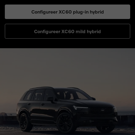
Configureer XC60 plug-in hybrid
Configureer XC60 mild hybrid