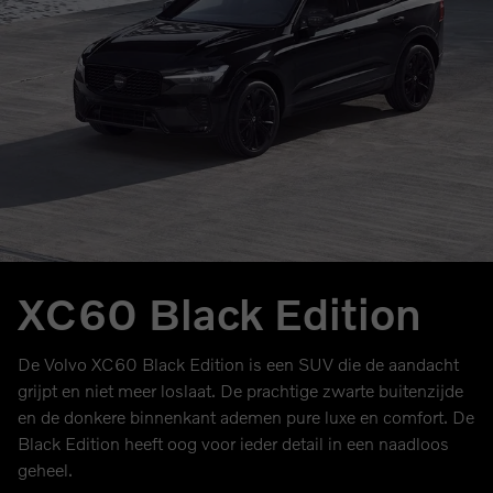
XC60 Black Edition
De Volvo XC60 Black Edition is een SUV die de aandacht
grijpt en niet meer loslaat. De prachtige zwarte buitenzijde
en de donkere binnenkant ademen pure luxe en comfort. De
Black Edition heeft oog voor ieder detail in een naadloos
geheel.