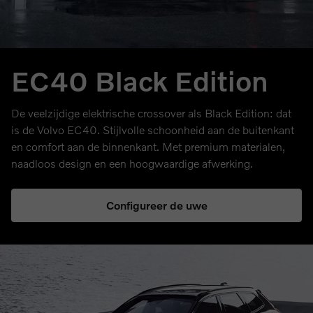
EC40 Black Edition
De veelzijdige elektrische crossover als Black Edition: dat
is de Volvo EC40. Stijlvolle schoonheid aan de buitenkant
en comfort aan de binnenkant. Met premium materialen,
naadloos design en een hoogwaardige afwerking.
Configureer de uwe