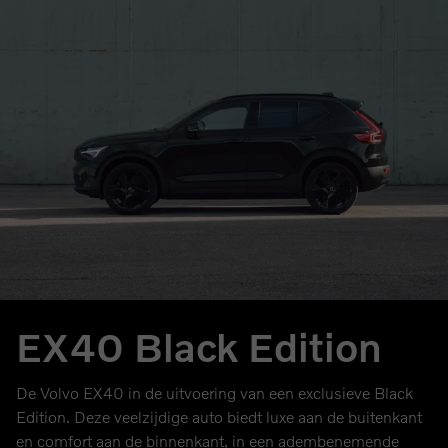
EX40 Black Edition
De Volvo EX40 in de uitvoering van een exclusieve Black
Edition. Deze veelzijdige auto biedt luxe aan de buitenkant
en comfort aan de binnenkant, in een adembenemende