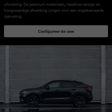
uitvoering. De premium materialen, naadloze design en
hoogwaardige afwerking zorgen voor een ongeëvenaarde
rijervaring.
Configureer de uwe