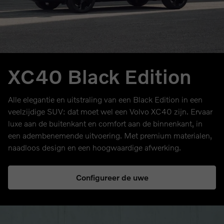
XC40 Black Edition
Alle elegantie en uitstraling van een Black Edition in een
veelzijdige SUV: dat moet wel een Volvo XC40 zijn. Ervaar
luxe aan de buitenkant en comfort aan de binnenkant, in
een adembenemende uitvoering. Met premium materialen,
naadloos design en een hoogwaardige afwerking.
Configureer de uwe