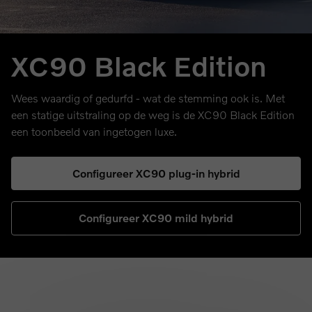
XC90 Black Edition
Wees waardig of gedurfd - wat de stemming ook is. Met
een statige uitstraling op de weg is de XC90 Black Edition
een toonbeeld van ingetogen luxe.
Configureer XC90 plug-in hybrid
Configureer XC90 mild hybrid