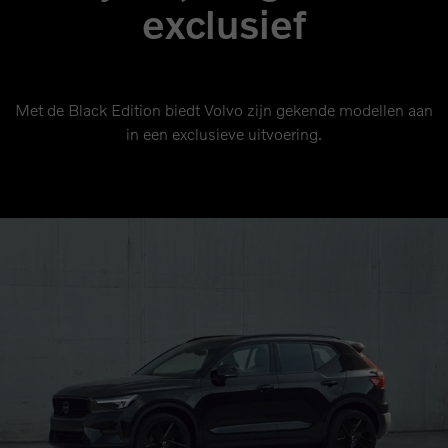
exclusief
Met de Black Edition biedt Volvo zijn gekende modellen aan
in een exclusieve uitvoering.