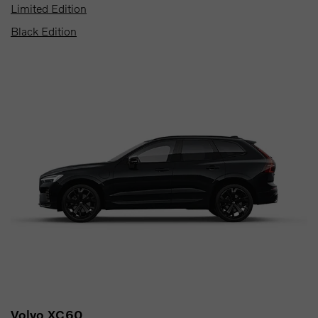
Limited Edition
Black Edition
Volvo XC60