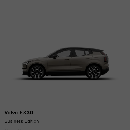
Volvo EX30
Business Edition