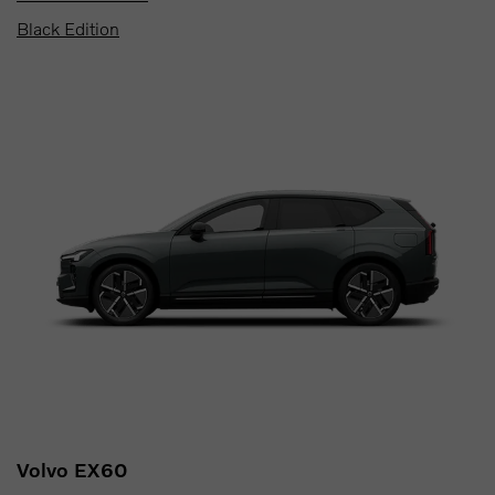
Black Edition
Volvo EX60