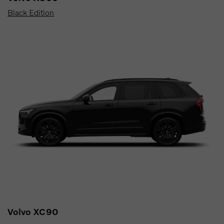
Black Edition
Volvo XC90