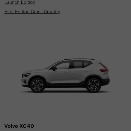
Launch Edition
First Edition Cross Country
Volvo XC40