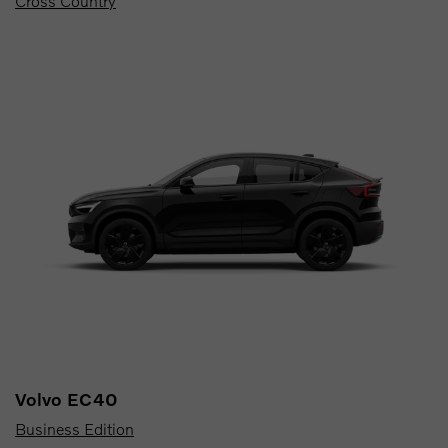
Cross Country
Volvo EC40
Business Edition