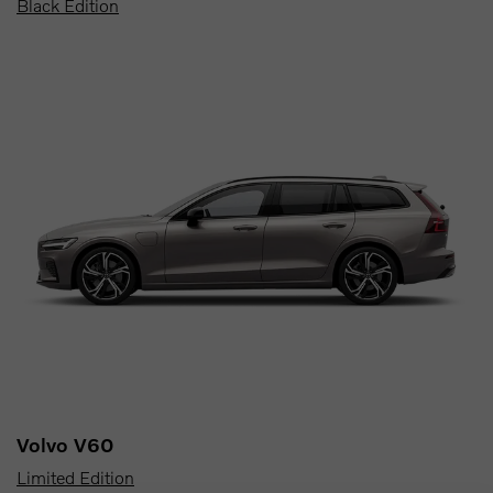
Black Edition
Volvo V60
Limited Edition