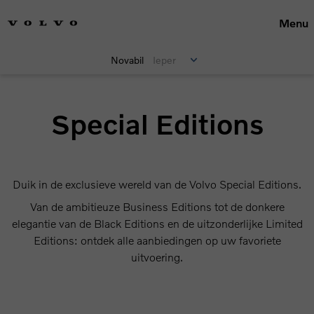
Menu
Novabil
Ieper
Special Editions
Duik in de exclusieve wereld van de Volvo Special Editions.
Van de ambitieuze Business Editions tot de donkere
elegantie van de Black Editions en de uitzonderlijke Limited
Editions: ontdek alle aanbiedingen op uw favoriete
uitvoering.