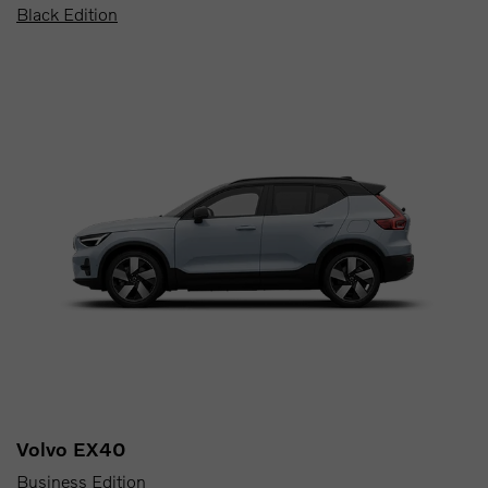
Black Edition
Volvo EX40
Business Edition