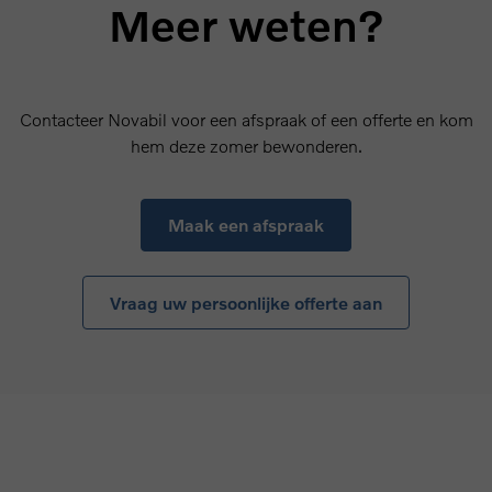
Meer weten?
Contacteer Novabil voor een afspraak of een offerte en kom
hem deze zomer bewonderen.
Maak een afspraak
Vraag uw persoonlijke offerte aan