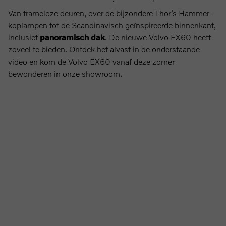
Van frameloze deuren, over de bijzondere Thor’s Hammer-
koplampen tot de Scandinavisch geïnspireerde binnenkant,
inclusief
panoramisch dak
. De nieuwe Volvo EX60 heeft
zoveel te bieden. Ontdek het alvast in de onderstaande
video en kom de Volvo EX60 vanaf deze zomer
bewonderen in onze showroom.