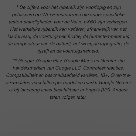
* De cijfers voor het rijbereik zijn voorlopig en zijn
gebaseerd op WLTP-testnormen die onder specifieke
testomstandigheden voor de Volvo EX60 zijn verkregen.
Het werkelijke rijbereik kan variëren, afhankelijk van het
laadniveau, de voertuigspecificatie, de buitentemperatuur,
de temperatuur van de batterij, het weer, de topografie, de
rijstijl en de voertuigsnelheid.
** Google, Google Play, Google Maps en Gemini zijn
handelsmerken van Google LLC. Controleer reacties.
Compatibiliteit en beschikbaarheid variëren. 18+. Over-the-
air-updates verschillen per model en markt. Google Gemini
is bij lancering enkel beschikbaar in Engels (VS). Andere
talen volgen later.