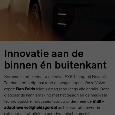
Innovatie aan de
binnen én buitenkant
Komende zomer vindt u de Volvo EX60 terug bij Novabil.
Tot dan kunt u digitaal rond de wagen lopen. Onze Volvo-
expert
Ben Folds
leidt u graag rond
langs alle details. Deze
diepgaande kennismaking met het design en de nieuwste
technologische innovaties toont u onder meer de
multi-
adaptieve veiligheidsgordel
en het vooruitstrevende
exterieur dat uitblinkt in aerodynamische precisie.