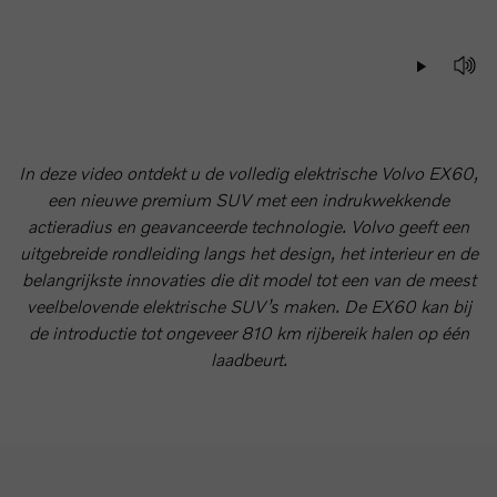
In deze video ontdekt u de volledig elektrische Volvo EX60,
een nieuwe premium SUV met een indrukwekkende
actieradius en geavanceerde technologie. Volvo geeft een
uitgebreide rondleiding langs het design, het interieur en de
belangrijkste innovaties die dit model tot een van de meest
veelbelovende elektrische SUV’s maken. De EX60 kan bij
de introductie tot ongeveer 810 km rijbereik halen op één
laadbeurt.