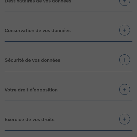
Destinataires de vos données
Conservation de vos données
Sécurité de vos données
Votre droit d’opposition
Exercice de vos droits