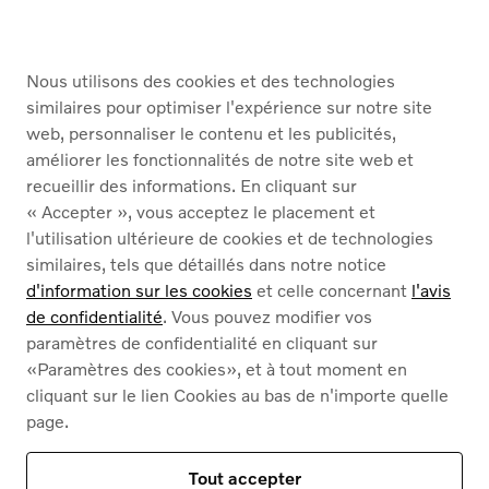
Nous utilisons des cookies et des technologies
similaires pour optimiser l'expérience sur notre site
web, personnaliser le contenu et les publicités,
améliorer les fonctionnalités de notre site web et
recueillir des informations. En cliquant sur
« Accepter », vous acceptez le placement et
l'utilisation ultérieure de cookies et de technologies
similaires, tels que détaillés dans notre notice
d'information sur les cookies
et celle concernant
l'avis
de confidentialité
. Vous pouvez modifier vos
paramètres de confidentialité en cliquant sur
«Paramètres des cookies», et à tout moment en
cliquant sur le lien Cookies au bas de n'importe quelle
page.
Tout accepter