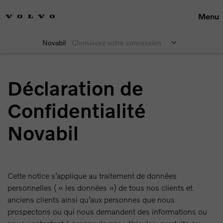
Menu
Novabil
Choisissez votre concession
Déclaration de
Confidentialité
Novabil
Cette notice s’applique au traitement de données
personnelles ( « les données ») de tous nos clients et
anciens clients ainsi qu’aux personnes que nous
prospectons ou qui nous demandent des informations ou