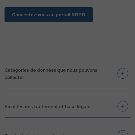
Connectez-vous au portail RGPD
Catégories de données que nous pouvons
collecter
Finalités des traitement et base légale