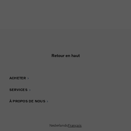
Retour en haut
ACHETER
SERVICES
À PROPOS DE NOUS
Nederlands
Français