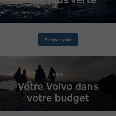
En savoir plus
SME
Votre Volvo dans
votre budget