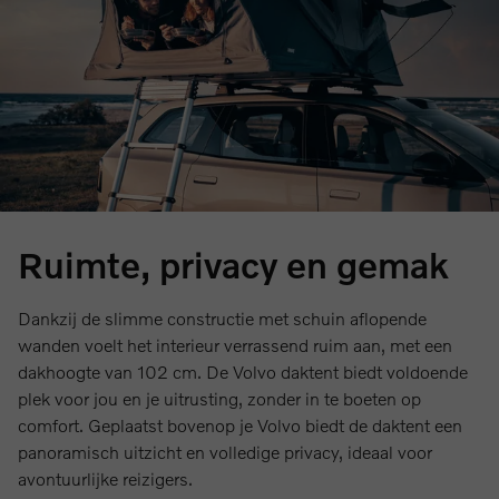
Ruimte, privacy en gemak
Dankzij de slimme constructie met schuin aflopende
wanden voelt het interieur verrassend ruim aan, met een
dakhoogte van 102 cm. De Volvo daktent biedt voldoende
plek voor jou en je uitrusting, zonder in te boeten op
comfort. Geplaatst bovenop je Volvo biedt de daktent een
panoramisch uitzicht en volledige privacy, ideaal voor
avontuurlijke reizigers.