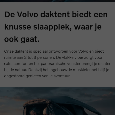
De Volvo daktent biedt een
knusse slaapplek, waar je
ook gaat.
Onze daktent is speciaal ontworpen voor Volvo en biedt
ruimte aan 2 tot 3 personen. De vlakke vloer zorgt voor
extra comfort en het panoramische venster brengt je dichter
bij de natuur. Dankzij het ingebouwde muskietennet blijf je
ongestoord genieten van je avontuur.