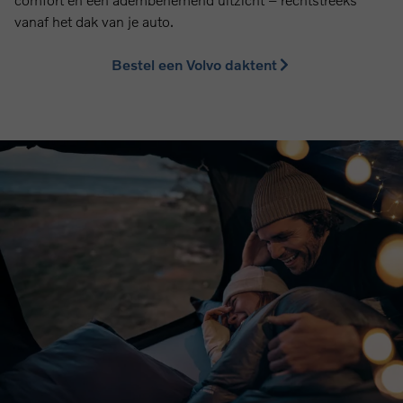
vanaf het dak van je auto.
Bestel een Volvo daktent