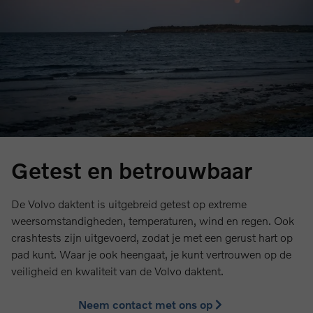
Getest en betrouwbaar
De Volvo daktent is uitgebreid getest op extreme
weersomstandigheden, temperaturen, wind en regen. Ook
crashtests zijn uitgevoerd, zodat je met een gerust hart op
pad kunt. Waar je ook heengaat, je kunt vertrouwen op de
veiligheid en kwaliteit van de Volvo daktent.
Neem contact met ons op