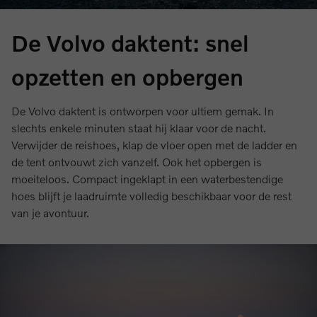
De Volvo daktent: snel
opzetten en opbergen
De Volvo daktent is ontworpen voor ultiem gemak. In
slechts enkele minuten staat hij klaar voor de nacht.
Verwijder de reishoes, klap de vloer open met de ladder en
de tent ontvouwt zich vanzelf. Ook het opbergen is
moeiteloos. Compact ingeklapt in een waterbestendige
hoes blijft je laadruimte volledig beschikbaar voor de rest
van je avontuur.