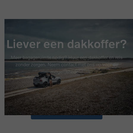
Liever een dakkoffer?
Meer bagageruimte nodig? Huur een dakkoffer en reis
zonder zorgen. Neem contact met ons op voor de
mogelijkheden!
Ik wil een dakkoffer huren