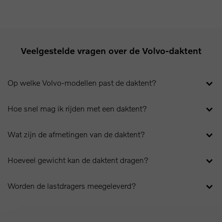
Veelgestelde vragen over de Volvo-daktent
Op welke Volvo-modellen past de daktent?
Hoe snel mag ik rijden met een daktent?
Wat zijn de afmetingen van de daktent?
Hoeveel gewicht kan de daktent dragen?
Worden de lastdragers meegeleverd?